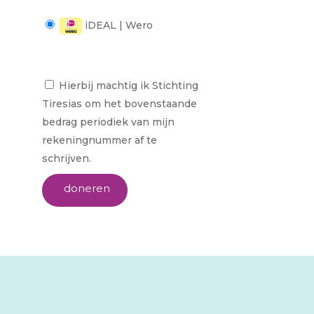
iDEAL | Wero
Hierbij machtig ik Stichting
Tiresias om het bovenstaande
bedrag periodiek van mijn
rekeningnummer af te
schrijven.