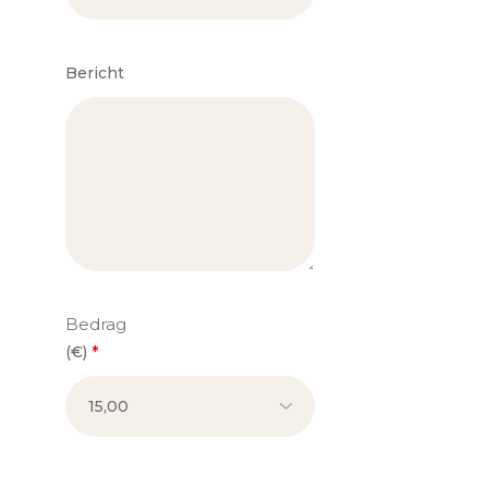
Bericht
Bedrag
(
€
)
*